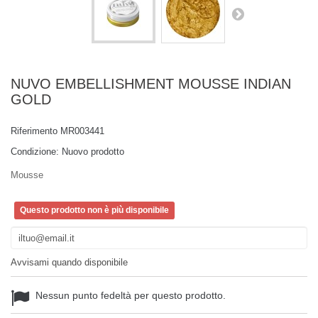
NUVO EMBELLISHMENT MOUSSE INDIAN
GOLD
Riferimento
MR003441
Condizione:
Nuovo prodotto
Mousse
Questo prodotto non è più disponibile
Avvisami quando disponibile
Nessun punto fedeltà per questo prodotto.