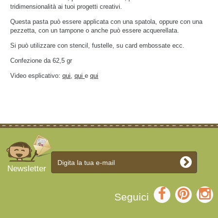
tridimensionalità ai tuoi progetti creativi.
Questa pasta può essere applicata con una spatola, oppure con una
pezzetta, con un tampone o anche può essere acquerellata.
Si può utilizzare con stencil, fustelle, su card embossate ecc.
Confezione da 62,5 gr
Video esplicativo:
qui
,
qui
e
qui
Newsletter
Seguici