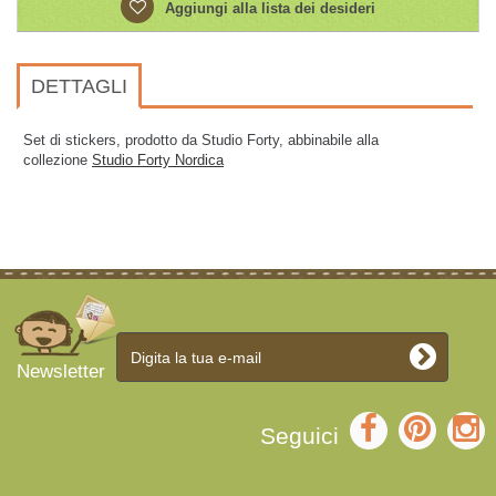
Aggiungi alla lista dei desideri
DETTAGLI
Set di stickers, prodotto da Studio Forty, abbinabile alla
collezione
Studio Forty Nordica
Newsletter
Seguici