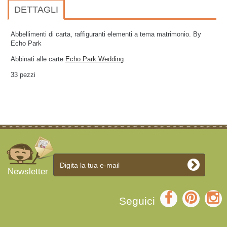
DETTAGLI
Abbellimenti di carta, raffiguranti elementi a tema matrimonio. By
Echo Park
Abbinati alle carte
Echo Park Wedding
33 pezzi
Newsletter
Seguici