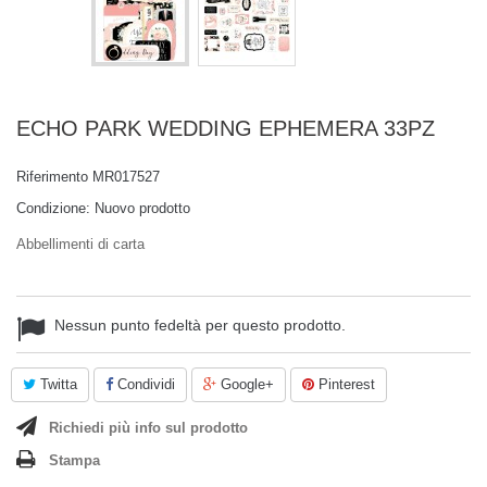
ECHO PARK WEDDING EPHEMERA 33PZ
Riferimento
MR017527
Condizione:
Nuovo prodotto
Abbellimenti di carta
Nessun punto fedeltà per questo prodotto.
Twitta
Condividi
Google+
Pinterest
Richiedi più info sul prodotto
Stampa