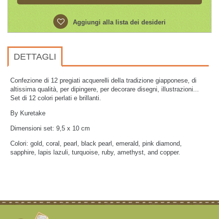
Aggiungi alla lista dei desideri
DETTAGLI
Confezione di 12 pregiati acquerelli della tradizione giapponese, di
altissima qualità, per dipingere, per decorare disegni, illustrazioni...
Set di 12 colori perlati e brillanti.
By Kuretake
Dimensioni set: 9,5 x 10 cm
Colori:
gold, coral, pearl, black pearl, emerald, pink diamond,
sapphire, lapis lazuli, turquoise, ruby, amethyst, and copper.