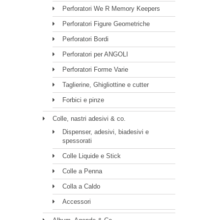
Perforatori We R Memory Keepers
Perforatori Figure Geometriche
Perforatori Bordi
Perforatori per ANGOLI
Perforatori Forme Varie
Taglierine, Ghigliottine e cutter
Forbici e pinze
Colle, nastri adesivi & co.
Dispenser, adesivi, biadesivi e
spessorati
Colle Liquide e Stick
Colle a Penna
Colla a Caldo
Accessori