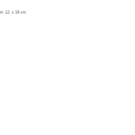
ni: 12, x 18 cm