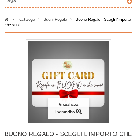
Tags
>
Catalogo
>
Buoni Regalo
>
Buono Regalo - Scegli l'importo
che vuoi
Visualizza
ingrandito
BUONO REGALO - SCEGLI L'IMPORTO CHE