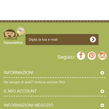
Newsletter
Seguici
INFORMAZIONI
Hai bisogno di aiuto?
Visita la sezione FAQ
IL MIO ACCOUNT
INFORMAZIONI NEGOZIO