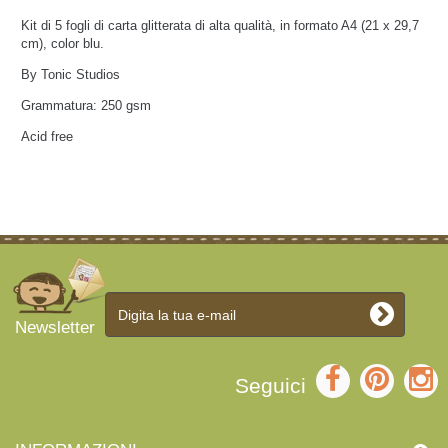
Kit di 5 fogli di carta glitterata di alta qualità, in formato A4 (21 x 29,7
cm), color blu.
By Tonic Studios
Grammatura: 250 gsm
Acid free
Newsletter
Seguici