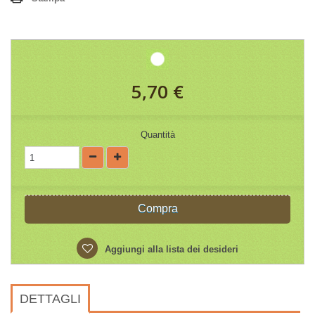
5,70 €
Quantità
Compra
Aggiungi alla lista dei desideri
DETTAGLI