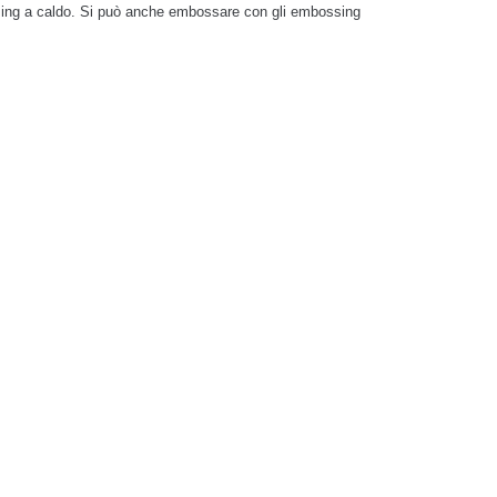
ssing a caldo. Si può anche embossare con gli embossing