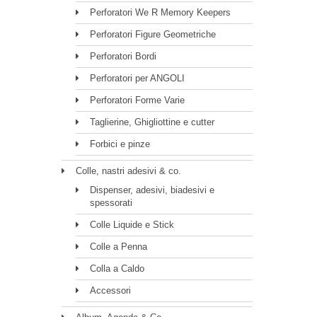
Perforatori We R Memory Keepers
Perforatori Figure Geometriche
Perforatori Bordi
Perforatori per ANGOLI
Perforatori Forme Varie
Taglierine, Ghigliottine e cutter
Forbici e pinze
Colle, nastri adesivi & co.
Dispenser, adesivi, biadesivi e
spessorati
Colle Liquide e Stick
Colle a Penna
Colla a Caldo
Accessori