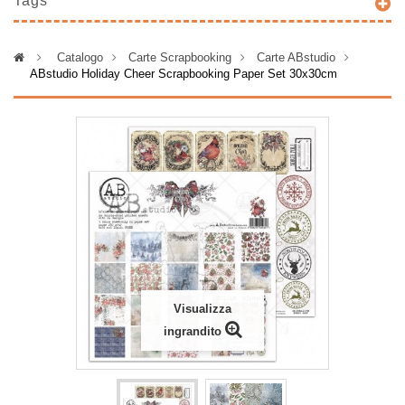
Tags
>
Catalogo
>
Carte Scrapbooking
>
Carte ABstudio
>
ABstudio Holiday Cheer Scrapbooking Paper Set 30x30cm
Visualizza
ingrandito