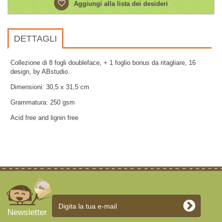
Aggiungi alla lista dei desideri
DETTAGLI
Collezione di 8 fogli doubleface, + 1 foglio bonus da ritagliare, 16
design, by ABstudio.
Dimensioni: 30,5 x 31,5 cm
Grammatura: 250 gsm
Acid free and lignin free
Newsletter