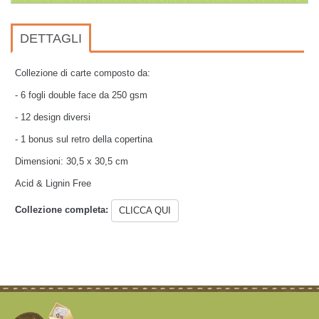
DETTAGLI
Collezione di carte composto da:
- 6 fogli double face da 250 gsm
- 12 design diversi
- 1 bonus sul retro della copertina
Dimensioni: 30,5 x 30,5 cm
Acid & Lignin Free
Collezione completa:
CLICCA QUI