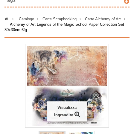
Tags
>
Catalogo
>
Carte Scrapbooking
>
Carte Alchemy of Art
>
Alchemy of Art Legends of the Magic School Paper Collection Set
30x30cm 6fg
Visualizza
ingrandito