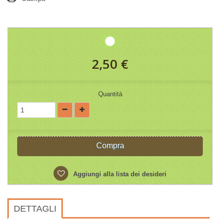
2,50 €
Quantità
Compra
Aggiungi alla lista dei desideri
DETTAGLI