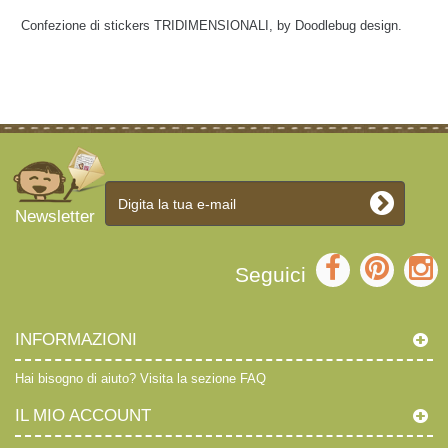
Confezione di stickers TRIDIMENSIONALI, by Doodlebug design.
Newsletter
Seguici
INFORMAZIONI
Hai bisogno di aiuto?
Visita la sezione FAQ
IL MIO ACCOUNT