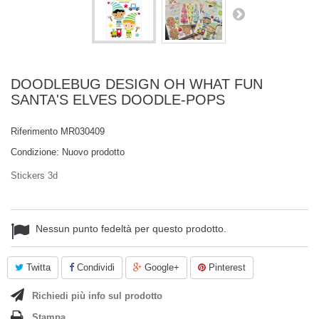
DOODLEBUG DESIGN OH WHAT FUN
SANTA'S ELVES DOODLE-POPS
Riferimento
MR030409
Condizione:
Nuovo prodotto
Stickers 3d
Nessun punto fedeltà per questo prodotto.
Twitta
Condividi
Google+
Pinterest
Richiedi più info sul prodotto
Stampa