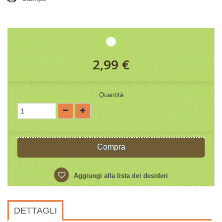
2,99 €
Quantità
Compra
Aggiungi alla lista dei desideri
DETTAGLI