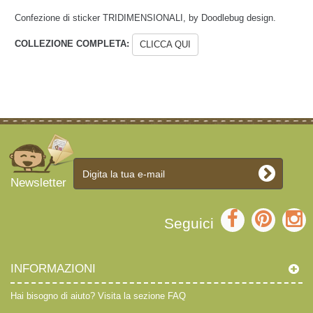
Confezione di sticker TRIDIMENSIONALI, by Doodlebug design.
COLLEZIONE COMPLETA:
CLICCA QUI
Newsletter
Seguici
INFORMAZIONI
Hai bisogno di aiuto?
Visita la sezione FAQ