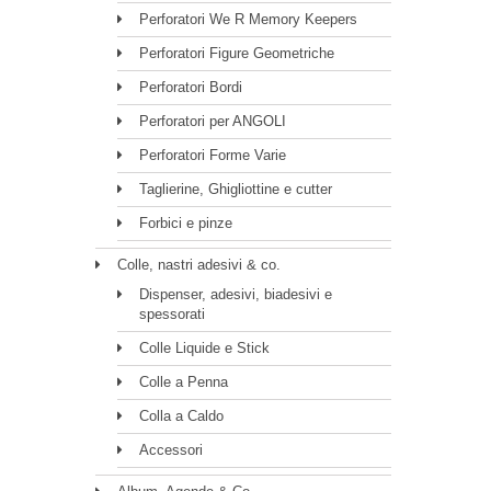
Perforatori We R Memory Keepers
Perforatori Figure Geometriche
Perforatori Bordi
Perforatori per ANGOLI
Perforatori Forme Varie
Taglierine, Ghigliottine e cutter
Forbici e pinze
Colle, nastri adesivi & co.
Dispenser, adesivi, biadesivi e
spessorati
Colle Liquide e Stick
Colle a Penna
Colla a Caldo
Accessori