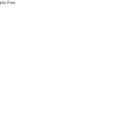
gnin Free