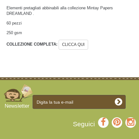
Elementi pretagliati abbinabili alla collezione Mintay Papers
DREAMLAND .
60 pezzi
250 gsm
COLLEZIONE COMPLETA:
CLICCA QUI
Newsletter
Seguici