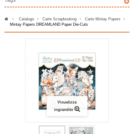
Tags
>
Catalogo
>
Carte Scrapbooking
>
Carte Mintay Papers
>
Mintay Papers DREAMLAND Paper Die-Cuts
Visualizza
ingrandito