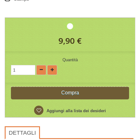
9,90 €
Quantità
Compra
Aggiungi alla lista dei desideri
DETTAGLI