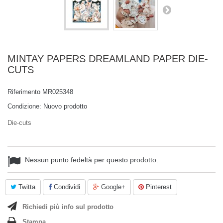
MINTAY PAPERS DREAMLAND PAPER DIE-
CUTS
Riferimento
MR025348
Condizione:
Nuovo prodotto
Die-cuts
Nessun punto fedeltà per questo prodotto.
Twitta
Condividi
Google+
Pinterest
Richiedi più info sul prodotto
Stampa