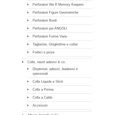
Perforatori We R Memory Keepers
Perforatori Figure Geometriche
Perforatori Bordi
Perforatori per ANGOLI
Perforatori Forme Varie
Taglierine, Ghigliottine e cutter
Forbici e pinze
Colle, nastri adesivi & co.
Dispenser, adesivi, biadesivi e
spessorati
Colle Liquide e Stick
Colle a Penna
Colla a Caldo
Accessori