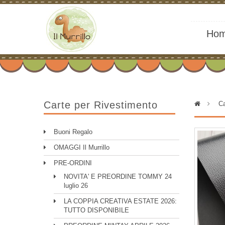
Ho
Carte per Rivestimento
>
Ca
Buoni Regalo
OMAGGI Il Murrillo
PRE-ORDINI
NOVITA' E PREORDINE TOMMY 24
luglio 26
LA COPPIA CREATIVA ESTATE 2026:
TUTTO DISPONIBILE