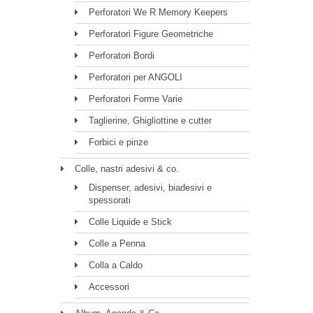
Perforatori We R Memory Keepers
Perforatori Figure Geometriche
Perforatori Bordi
Perforatori per ANGOLI
Perforatori Forme Varie
Taglierine, Ghigliottine e cutter
Forbici e pinze
Colle, nastri adesivi & co.
Dispenser, adesivi, biadesivi e
spessorati
Colle Liquide e Stick
Colle a Penna
Colla a Caldo
Accessori