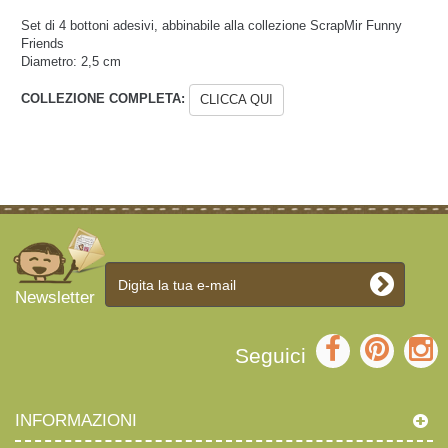
Set di 4 bottoni adesivi, abbinabile alla collezione ScrapMir Funny
Friends
Diametro: 2,5 cm
COLLEZIONE COMPLETA:
CLICCA QUI
Newsletter
Seguici
INFORMAZIONI