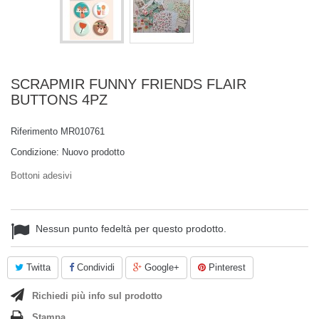
SCRAPMIR FUNNY FRIENDS FLAIR
BUTTONS 4PZ
Riferimento
MR010761
Condizione:
Nuovo prodotto
Bottoni adesivi
Nessun punto fedeltà per questo prodotto.
Twitta
Condividi
Google+
Pinterest
Richiedi più info sul prodotto
Stampa