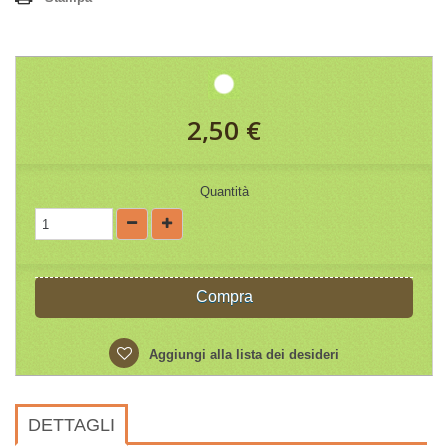
2,50 €
Quantità
Compra
Aggiungi alla lista dei desideri
DETTAGLI