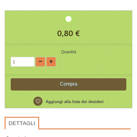
0,80 €
Quantità
Compra
Aggiungi alla lista dei desideri
DETTAGLI