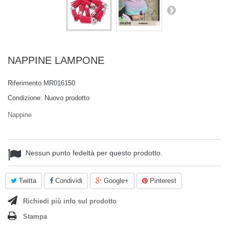
NAPPINE LAMPONE
Riferimento
MR016150
Condizione:
Nuovo prodotto
Nappine
Nessun punto fedeltà per questo prodotto.
Twitta
Condividi
Google+
Pinterest
Richiedi più info sul prodotto
Stampa