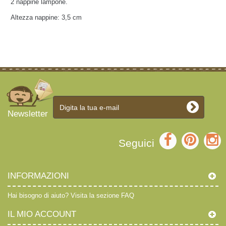
2 nappine lampone.
Altezza nappine: 3,5 cm
Newsletter
Seguici
INFORMAZIONI
Hai bisogno di aiuto?
Visita la sezione FAQ
IL MIO ACCOUNT