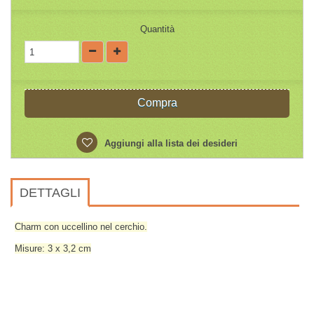
Quantità
Compra
Aggiungi alla lista dei desideri
DETTAGLI
Charm con uccellino nel cerchio.
Misure: 3 x 3,2 cm