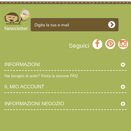
Newsletter
Seguici
INFORMAZIONI
Hai bisogno di aiuto?
Visita la sezione FAQ
IL MIO ACCOUNT
INFORMAZIONI NEGOZIO