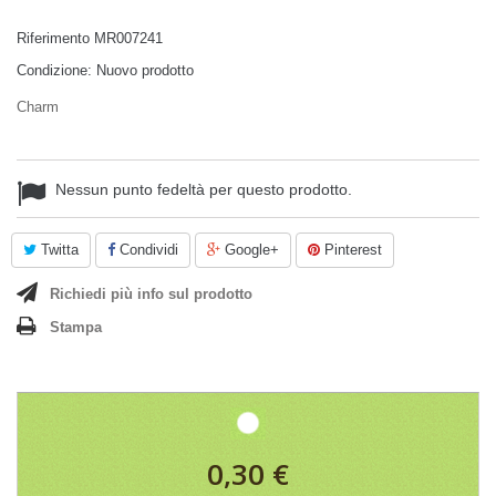
Riferimento
MR007241
Condizione:
Nuovo prodotto
Charm
Nessun punto fedeltà per questo prodotto.
Twitta
Condividi
Google+
Pinterest
Richiedi più info sul prodotto
Stampa
0,30 €