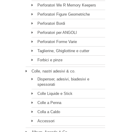
Perforatori We R Memory Keepers
Perforatori Figure Geometriche
Perforatori Bordi
Perforatori per ANGOLI
Perforatori Forme Varie
Taglierine, Ghigliottine e cutter
Forbici e pinze
Colle, nastri adesivi & co.
Dispenser, adesivi, biadesivi e
spessorati
Colle Liquide e Stick
Colle a Penna
Colla a Caldo
Accessori