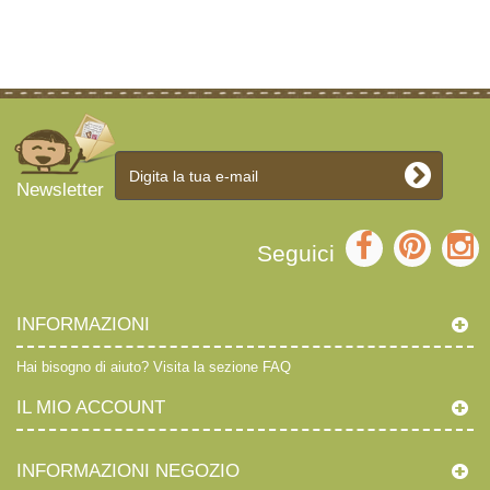
Newsletter
Seguici
INFORMAZIONI
Hai bisogno di aiuto?
Visita la sezione FAQ
IL MIO ACCOUNT
INFORMAZIONI NEGOZIO