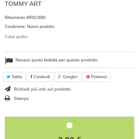
TOMMY ART
Riferimento
MR013085
Condizione:
Nuovo prodotto
Colori acrilici
Nessun punto fedeltà per questo prodotto.
Twitta
Condividi
Google+
Pinterest
Richiedi più info sul prodotto
Stampa