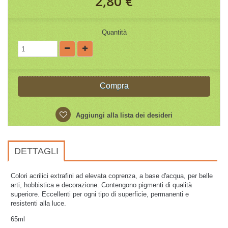
2,80 €
Quantità
Compra
Aggiungi alla lista dei desideri
DETTAGLI
Colori acrilici extrafini ad elevata coprenza, a base d'acqua, per belle
arti, hobbistica e decorazione. Contengono pigmenti di qualità
superiore. Eccellenti per ogni tipo di superficie, permanenti e
resistenti alla luce.
65ml