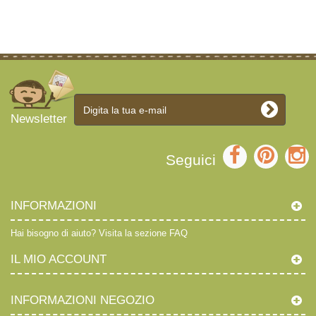
Newsletter
Seguici
INFORMAZIONI
Hai bisogno di aiuto?
Visita la sezione FAQ
IL MIO ACCOUNT
INFORMAZIONI NEGOZIO