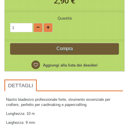
2,90 €
Quantità
Compra
Aggiungi alla lista dei desideri
DETTAGLI
Nastro biadesivo professionale forte, strumento essenziale per
crafters, perfetto per cardmaking e papercrafting.
Lunghezza: 10 m
Larghezza: 9 mm