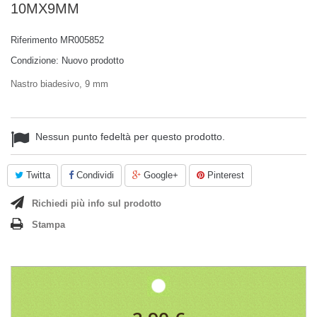
10MX9MM
Riferimento
MR005852
Condizione:
Nuovo prodotto
Nastro biadesivo, 9 mm
Nessun punto fedeltà per questo prodotto.
Twitta
Condividi
Google+
Pinterest
Richiedi più info sul prodotto
Stampa