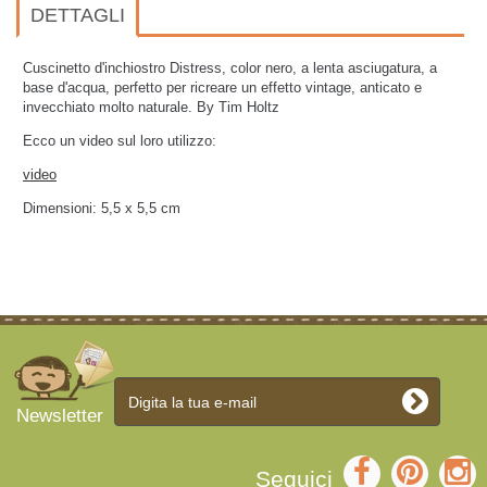
DETTAGLI
Cuscinetto d'inchiostro Distress, color nero, a lenta asciugatura, a
base d'acqua, perfetto per ricreare un effetto vintage, anticato e
invecchiato molto naturale. By Tim Holtz
Ecco un video sul loro utilizzo:
video
Dimensioni: 5,5 x 5,5 cm
Newsletter
Seguici