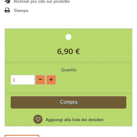
Richiedi più info sul prodotto
Stampa
6,90 €
Quantità
Compra
Aggiungi alla lista dei desideri