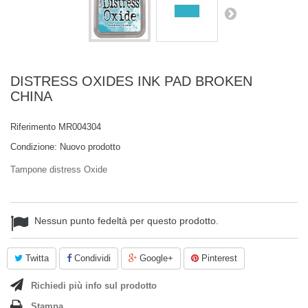
DISTRESS OXIDES INK PAD BROKEN
CHINA
Riferimento
MR004304
Condizione:
Nuovo prodotto
Tampone distress Oxide
Nessun punto fedeltà per questo prodotto.
Twitta
Condividi
Google+
Pinterest
Richiedi più info sul prodotto
Stampa