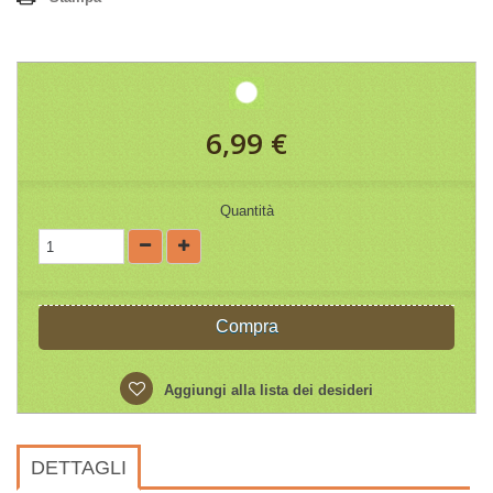
6,99 €
Quantità
Compra
Aggiungi alla lista dei desideri
DETTAGLI