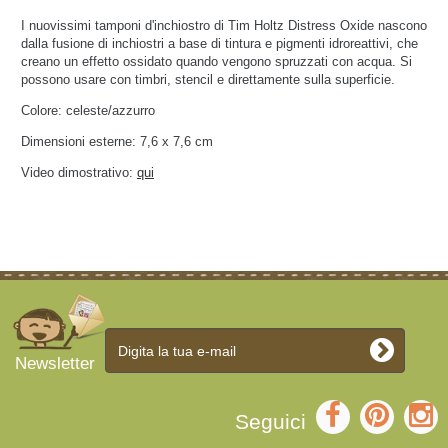
I nuovissimi tamponi d'inchiostro di Tim Holtz Distress Oxide nascono
dalla fusione di inchiostri a base di tintura e pigmenti idroreattivi, che
creano un effetto ossidato quando vengono spruzzati con acqua. Si
possono usare con timbri, stencil e direttamente sulla superficie.
Colore: celeste/azzurro
Dimensioni esterne: 7,6 x 7,6 cm
Video dimostrativo:
qui
Newsletter
Seguici