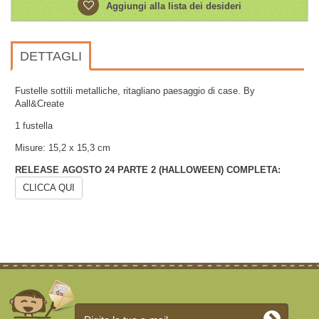
Aggiungi alla lista dei desideri
DETTAGLI
Fustelle sottili metalliche, ritagliano paesaggio di case. By
Aall&Create
1 fustella
Misure: 15,2 x 15,3 cm
RELEASE AGOSTO 24 PARTE 2 (HALLOWEEN) COMPLETA:
CLICCA QUI