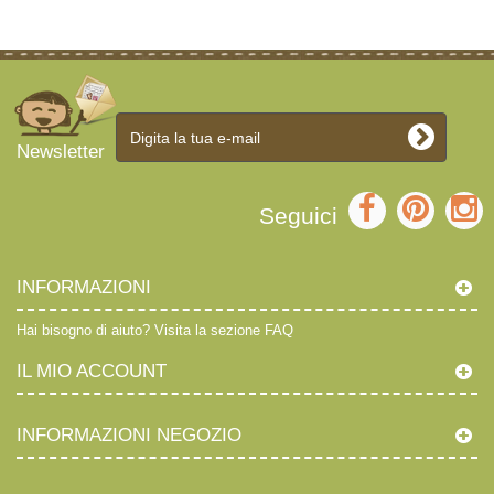
Newsletter
Seguici
INFORMAZIONI
Hai bisogno di aiuto?
Visita la sezione FAQ
IL MIO ACCOUNT
INFORMAZIONI NEGOZIO