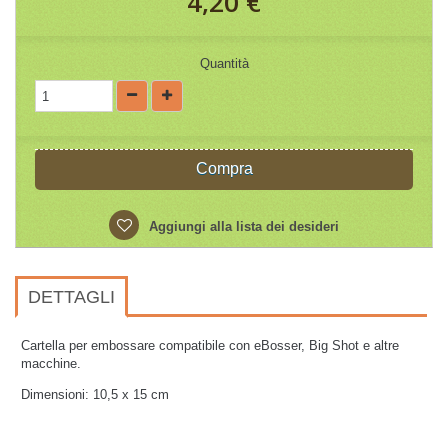
4,20 €
Quantità
Compra
Aggiungi alla lista dei desideri
DETTAGLI
Cartella per embossare compatibile con eBosser, Big Shot e altre
macchine.
Dimensioni: 10,5 x 15 cm