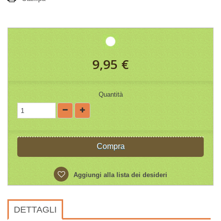
9,95 €
Quantità
Compra
Aggiungi alla lista dei desideri
DETTAGLI