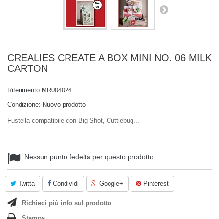
CREALIES CREATE A BOX MINI NO. 06 MILK
CARTON
Riferimento
MR004024
Condizione:
Nuovo prodotto
Fustella compatibile con Big Shot, Cuttlebug...
Nessun punto fedeltà per questo prodotto.
Twitta
Condividi
Google+
Pinterest
Richiedi più info sul prodotto
Stampa