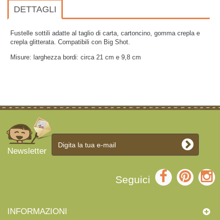
DETTAGLI
Fustelle sottili adatte al taglio di carta, cartoncino, gomma crepla e
crepla glitterata. Compatibili con Big Shot.
Misure: larghezza bordi: circa 21 cm e 9,8 cm
Newsletter
Seguici
INFORMAZIONI