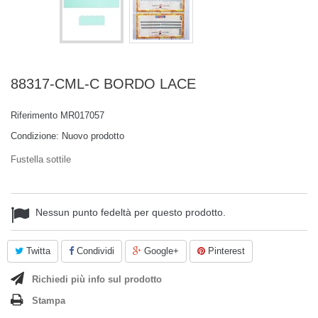
88317-CML-C BORDO LACE
Riferimento
MR017057
Condizione:
Nuovo prodotto
Fustella sottile
Nessun punto fedeltà per questo prodotto.
Twitta
Condividi
Google+
Pinterest
Richiedi più info sul prodotto
Stampa