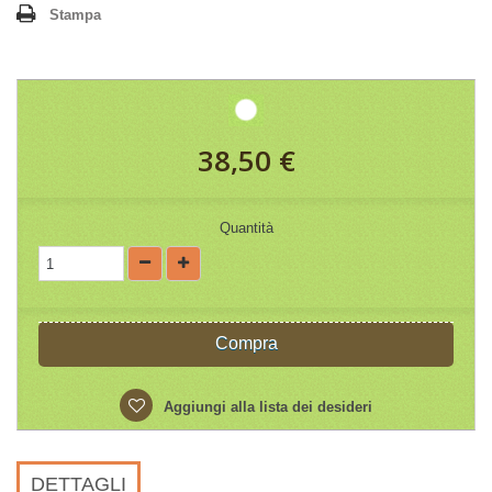
Stampa
38,50 €
Quantità
Compra
Aggiungi alla lista dei desideri
DETTAGLI