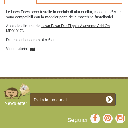
Le Lawn Fawn sono fustelle in acciaio di alta qualità, made in USA, e
sono compatibili con la maggior parte delle macchine fustellatrici.
Abbinala alla fustella
Lawn Fawn Die Flippin' Awesome Add-On
MR010176
Dimensioni quadrato: 6 x 6 cm
Video tutorial:
qui
Newsletter
Seguici