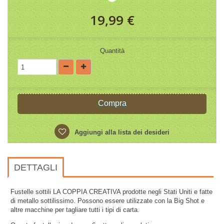
19,99 €
Quantità
Compra
Aggiungi alla lista dei desideri
DETTAGLI
Fustelle sottili LA COPPIA CREATIVA prodotte negli Stati Uniti e fatte
di metallo sottilissimo.
Possono essere utilizzate con la Big Shot e
altre macchine per tagliare tutti i tipi di carta.