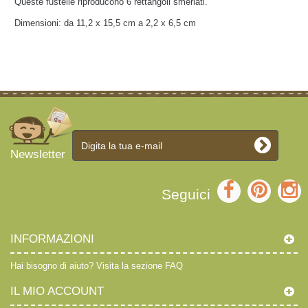
Queste fustelle riproducono 6 rettangoli smerlati.
Dimensioni: da 11,2 x 15,5 cm a 2,2 x 6,5 cm
Newsletter
Seguici
INFORMAZIONI
Hai bisogno di aiuto?
Visita la sezione FAQ
IL MIO ACCOUNT