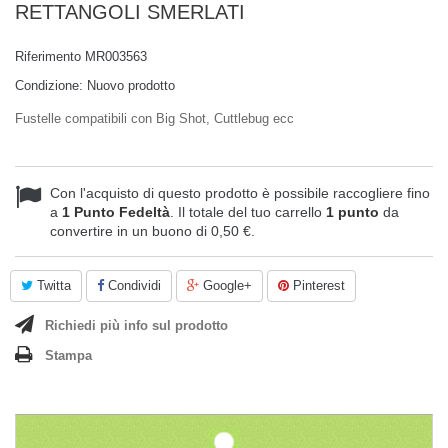
RETTANGOLI SMERLATI
Riferimento
MR003563
Condizione:
Nuovo prodotto
Fustelle compatibili con Big Shot, Cuttlebug ecc
Con l'acquisto di questo prodotto è possibile raccogliere fino
a
1
Punto Fedeltà
. Il totale del tuo carrello
1
punto
da
convertire in un buono di
0,50 €
.
Twitta
Condividi
Google+
Pinterest
Richiedi più info sul prodotto
Stampa