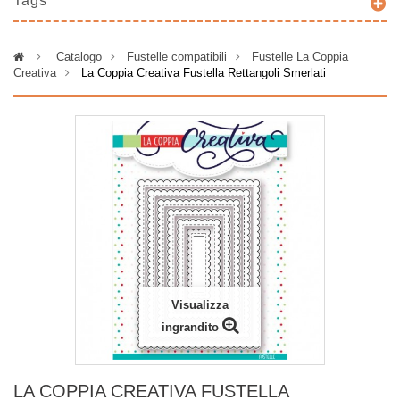
Tags
>
Catalogo
>
Fustelle compatibili
>
Fustelle La Coppia
Creativa
>
La Coppia Creativa Fustella Rettangoli Smerlati
Visualizza
ingrandito
LA COPPIA CREATIVA FUSTELLA