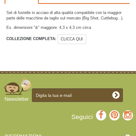
Set di fustelle in acciaio di alta qualità compatibile con la maggior
parte delle macchine da taglio sul mercato (Big Shot, Cuttlebug...).
Es. dimensioni "&" maggiore: 4,3
x 4,3
cm circa
COLLEZIONE COMPLETA:
CLICCA QUI
Newsletter
Seguici