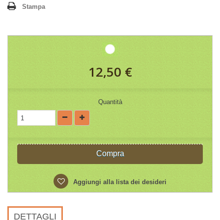
Stampa
12,50 €
Quantità
Compra
Aggiungi alla lista dei desideri
DETTAGLI