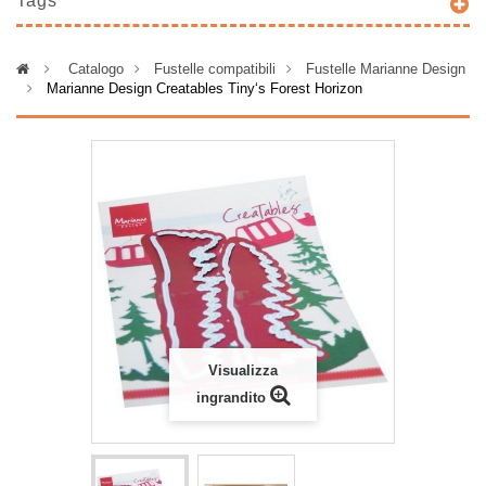
Tags
>
Catalogo
>
Fustelle compatibili
>
Fustelle Marianne Design
>
Marianne Design Creatables Tiny‘s Forest Horizon
Visualizza
ingrandito