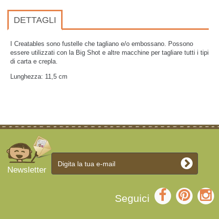
DETTAGLI
I Creatables sono fustelle che tagliano e/o embossano. Possono
essere utilizzati con la Big Shot e altre macchine per tagliare tutti i tipi
di carta e crepla.
Lunghezza: 11,5 cm
Newsletter
Seguici