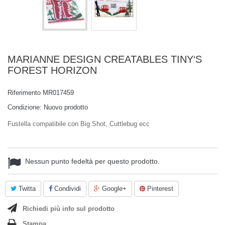
MARIANNE DESIGN CREATABLES TINY‘S
FOREST HORIZON
Riferimento
MR017459
Condizione:
Nuovo prodotto
Fustella compatibile con Big Shot, Cuttlebug ecc
Nessun punto fedeltà per questo prodotto.
Twitta
Condividi
Google+
Pinterest
Richiedi più info sul prodotto
Stampa