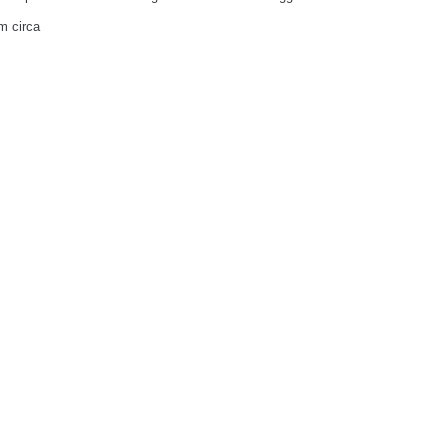
m circa