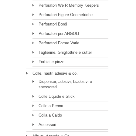
Perforatori We R Memory Keepers
Perforatori Figure Geometriche
Perforatori Bordi
Perforatori per ANGOLI
Perforatori Forme Varie
Taglierine, Ghigliottine e cutter
Forbici e pinze
Colle, nastri adesivi & co.
Dispenser, adesivi, biadesivi e
spessorati
Colle Liquide e Stick
Colle a Penna
Colla a Caldo
Accessori