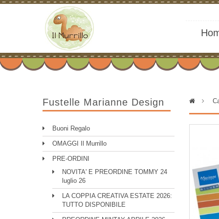
Ho
Fustelle Marianne Design
>
Ca
Buoni Regalo
OMAGGI Il Murrillo
PRE-ORDINI
NOVITA' E PREORDINE TOMMY 24
luglio 26
LA COPPIA CREATIVA ESTATE 2026:
TUTTO DISPONIBILE