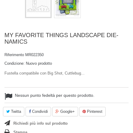
MY FAVORITE THINGS LANDSCAPE DIE-
NAMICS
Riferimento
MR022350
Condizione:
Nuovo prodotto
Fustella compatibile con Big Shot, Cuttlebug...
Nessun punto fedeltà per questo prodotto.
Twitta
Condividi
Google+
Pinterest
Richiedi più info sul prodotto
Stampa