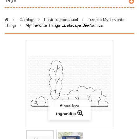
Tags
>
Catalogo
>
Fustelle compatibili
>
Fustelle My Favorite
Things
>
My Favorite Things Landscape Die-Namics
Visualizza
ingrandito