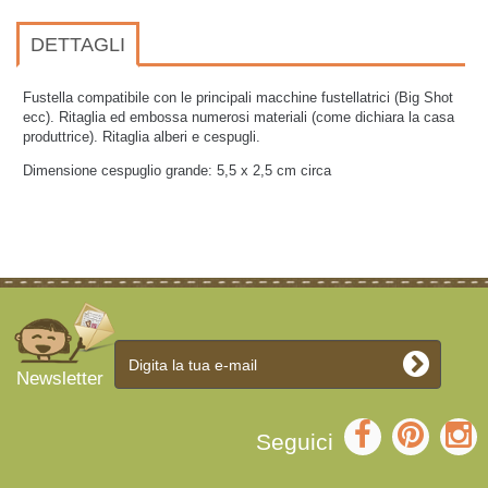
DETTAGLI
Fustella compatibile con le principali macchine fustellatrici (Big Shot
ecc). Ritaglia ed embossa numerosi materiali (come dichiara la casa
produttrice). Ritaglia alberi e cespugli.
Dimensione cespuglio grande: 5,5 x 2,5 cm circa
Newsletter
Seguici