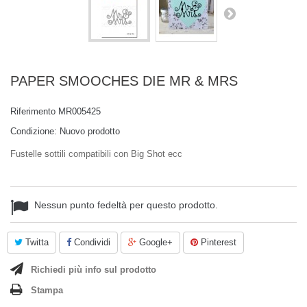
PAPER SMOOCHES DIE MR & MRS
Riferimento
MR005425
Condizione:
Nuovo prodotto
Fustelle sottili compatibili con Big Shot ecc
Nessun punto fedeltà per questo prodotto.
Twitta
Condividi
Google+
Pinterest
Richiedi più info sul prodotto
Stampa