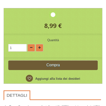
8,99 €
Quantità
Compra
Aggiungi alla lista dei desideri
DETTAGLI