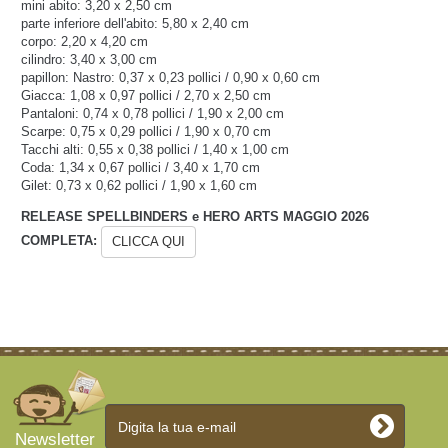
mini abito: 3,20 x 2,50 cm
parte inferiore dell'abito: 5,80 x 2,40 cm
corpo: 2,20 x 4,20 cm
cilindro: 3,40 x 3,00 cm
papillon: Nastro: 0,37 x 0,23 pollici / 0,90 x 0,60 cm
Giacca: 1,08 x 0,97 pollici / 2,70 x 2,50 cm
Pantaloni: 0,74 x 0,78 pollici / 1,90 x 2,00 cm
Scarpe: 0,75 x 0,29 pollici / 1,90 x 0,70 cm
Tacchi alti: 0,55 x 0,38 pollici / 1,40 x 1,00 cm
Coda: 1,34 x 0,67 pollici / 3,40 x 1,70 cm
Gilet: 0,73 x 0,62 pollici / 1,90 x 1,60 cm
RELEASE SPELLBINDERS e HERO ARTS MAGGIO 2026
COMPLETA:
CLICCA QUI
Newsletter