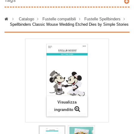
Tags
>
Catalogo
>
Fustelle compatibili
>
Fustelle Spellbinders
>
Spellbinders Classic Mouse Wedding Etched Dies by Simple Stories
Visualizza
ingrandito