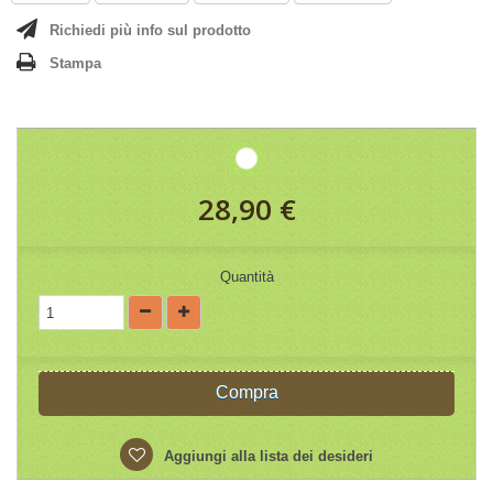
Richiedi più info sul prodotto
Stampa
28,90 €
Quantità
Compra
Aggiungi alla lista dei desideri