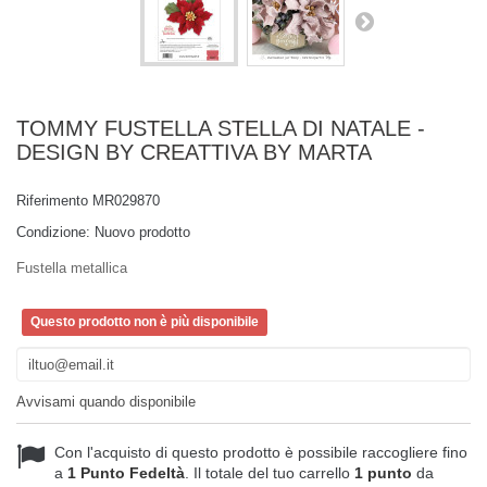
TOMMY FUSTELLA STELLA DI NATALE -
DESIGN BY CREATTIVA BY MARTA
Riferimento
MR029870
Condizione:
Nuovo prodotto
Fustella metallica
Questo prodotto non è più disponibile
Avvisami quando disponibile
Con l'acquisto di questo prodotto è possibile raccogliere fino
a
1
Punto Fedeltà
. Il totale del tuo carrello
1
punto
da