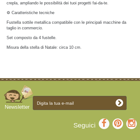
crepla
, ampliando le possibilità dei tuoi progetti fai-da-te.
⚙️
Caratteristiche tecniche
Fustella sottile metallica compatibile con le principali macchine da
taglio in commercio.
Set composto da
4 fustelle
.
Misura della stella di Natale: circa
10 cm
.
Newsletter
Seguici