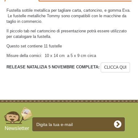
Fustella sottile metallica per tagliare carta, cartoncino, e gomma Eva.
Le fustelle metalliche Tommy sono compatibili con le macchine da
taglio in commercio.
Il piccolo tab nel cartoncino di presentazione potrà essere utilizzato
per catalogare la fustella.
Questo set contiene 11
fustelle
Misure della cornici:
10 x 14 cm
a
5 x 9 cm circa
RELEASE NATALIZIA 5 NOVEMBRE COMPLETA:
CLICCA QUI
Newsletter