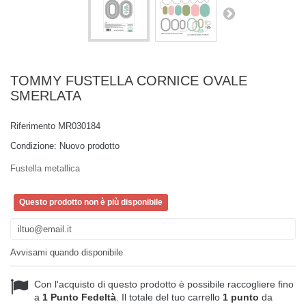
TOMMY FUSTELLA CORNICE OVALE
SMERLATA
Riferimento
MR030184
Condizione:
Nuovo prodotto
Fustella metallica
Questo prodotto non è più disponibile
Avvisami quando disponibile
Con l'acquisto di questo prodotto è possibile raccogliere fino
a
1
Punto Fedeltà
. Il totale del tuo carrello
1
punto
da