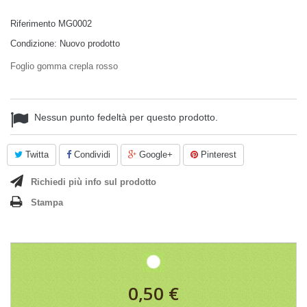
Riferimento
MG0002
Condizione:
Nuovo prodotto
Foglio gomma crepla rosso
Nessun punto fedeltà per questo prodotto.
Twitta
Condividi
Google+
Pinterest
Richiedi più info sul prodotto
Stampa
0,50 €