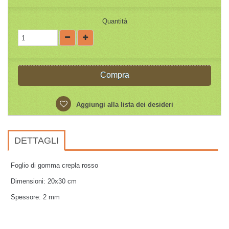
Quantità
Compra
Aggiungi alla lista dei desideri
DETTAGLI
Foglio di gomma crepla rosso
Dimensioni: 20x30 cm
Spessore: 2 mm