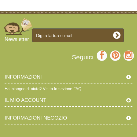
Newsletter
Seguici
INFORMAZIONI
Hai bisogno di aiuto?
Visita la sezione FAQ
IL MIO ACCOUNT
INFORMAZIONI NEGOZIO