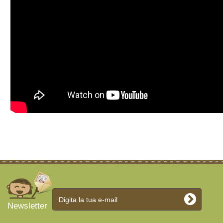
Newsletter