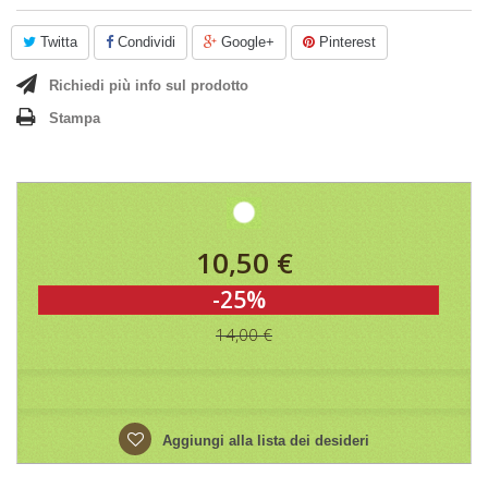
Twitta
Condividi
Google+
Pinterest
Richiedi più info sul prodotto
Stampa
10,50 €
-25%
14,00 €
Aggiungi alla lista dei desideri