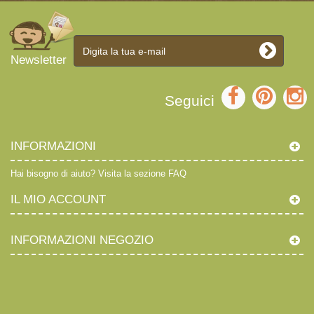
Newsletter
Seguici
INFORMAZIONI
Hai bisogno di aiuto?
Visita la sezione FAQ
IL MIO ACCOUNT
INFORMAZIONI NEGOZIO