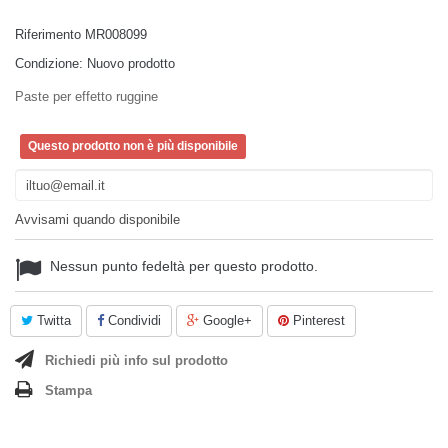
Riferimento
MR008099
Condizione:
Nuovo prodotto
Paste per effetto ruggine
Questo prodotto non è più disponibile
Avvisami quando disponibile
Nessun punto fedeltà per questo prodotto.
Twitta
Condividi
Google+
Pinterest
Richiedi più info sul prodotto
Stampa