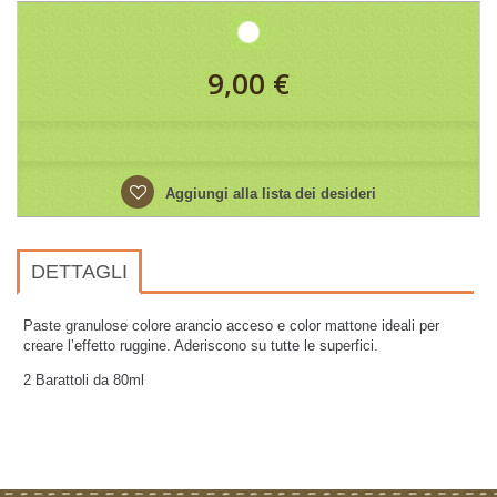
9,00 €
Aggiungi alla lista dei desideri
DETTAGLI
Paste granulose colore arancio acceso e color mattone ideali per
creare l’effetto ruggine. Aderiscono su tutte le superfici.
2 Barattoli da 80ml