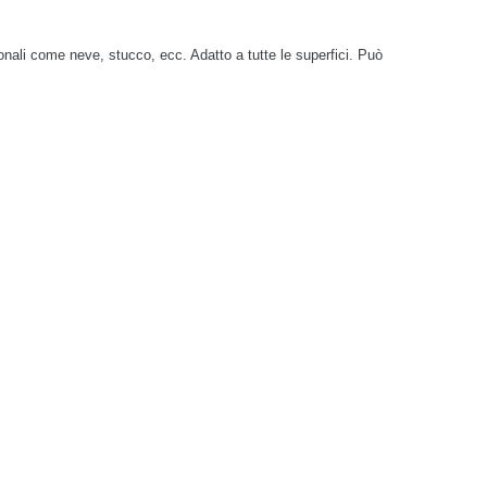
onali come neve, stucco, ecc. Adatto a tutte le superfici. Può