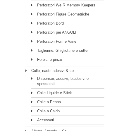
Perforatori We R Memory Keepers
Perforatori Figure Geometriche
Perforatori Bordi
Perforatori per ANGOLI
Perforatori Forme Varie
Taglierine, Ghigliottine e cutter
Forbici e pinze
Colle, nastri adesivi & co.
Dispenser, adesivi, biadesivi e
spessorati
Colle Liquide e Stick
Colle a Penna
Colla a Caldo
Accessori