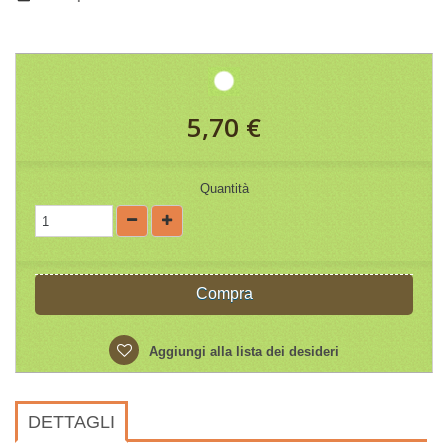
5,70 €
Quantità
Compra
Aggiungi alla lista dei desideri
DETTAGLI