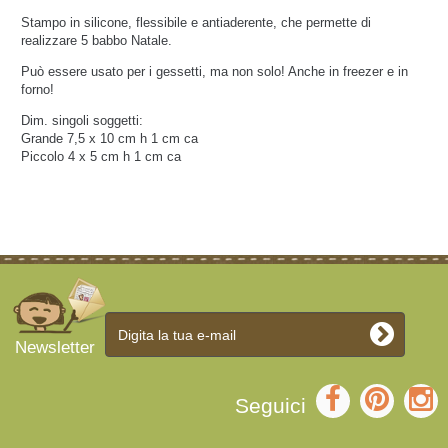
Stampo in silicone, flessibile e antiaderente,
che permette di
realizzare 5 babbo Natale.
Può essere usato per i gessetti, ma non solo! Anche in freezer e in
forno!
Dim. singoli soggetti:
Grande 7,5 x 10 cm h 1 cm ca
Piccolo 4 x 5 cm h 1 cm ca
Newsletter
Seguici