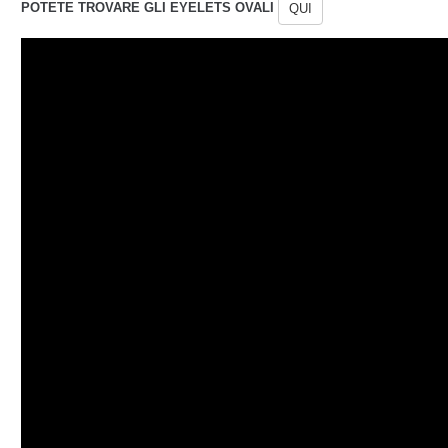
POTETE TROVARE GLI EYELETS OVALI
QUI