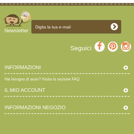
Newsletter
Seguici
INFORMAZIONI
Hai bisogno di aiuto?
Visita la sezione FAQ
IL MIO ACCOUNT
INFORMAZIONI NEGOZIO