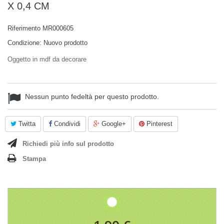
X 0,4 CM
Riferimento
MR000605
Condizione:
Nuovo prodotto
Oggetto in mdf da decorare
Nessun punto fedeltà per questo prodotto.
Twitta
Condividi
Google+
Pinterest
Richiedi più info sul prodotto
Stampa