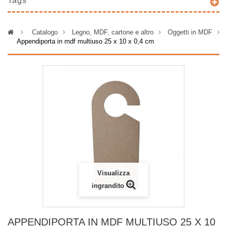
Tags
>
Catalogo
>
Legno, MDF, cartone e altro
>
Oggetti in MDF
>
Appendiporta in mdf multiuso 25 x 10 x 0,4 cm
Visualizza
ingrandito
APPENDIPORTA IN MDF MULTIUSO 25 X 10