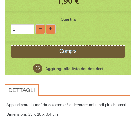
1,90 €
Quantità
Compra
Aggiungi alla lista dei desideri
DETTAGLI
Appendiporta in mdf da colorare e / o decorare nei modi più disparati.
Dimensioni: 25 x 10 x 0,4 cm