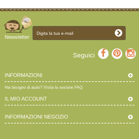
Newsletter
Seguici
INFORMAZIONI
Hai bisogno di aiuto?
Visita la sezione FAQ
IL MIO ACCOUNT
INFORMAZIONI NEGOZIO