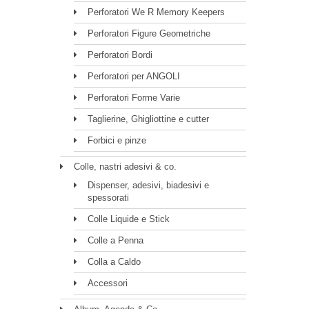
Perforatori We R Memory Keepers
Perforatori Figure Geometriche
Perforatori Bordi
Perforatori per ANGOLI
Perforatori Forme Varie
Taglierine, Ghigliottine e cutter
Forbici e pinze
Colle, nastri adesivi & co.
Dispenser, adesivi, biadesivi e
spessorati
Colle Liquide e Stick
Colle a Penna
Colla a Caldo
Accessori