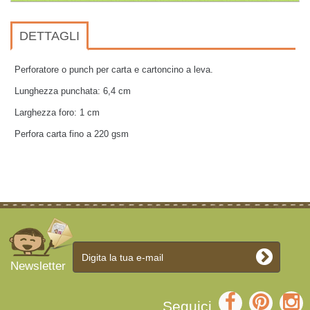
DETTAGLI
Perforatore o punch per carta e cartoncino a leva.
Lunghezza punchata: 6,4 cm
Larghezza foro: 1 cm
Perfora carta fino a 220 gsm
Newsletter
Seguici