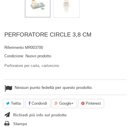
PERFORATORE CIRCLE 3,8 CM
Riferimento
MR003700
Condizione:
Nuovo prodotto
Perforatore per carta, cartoncino
Nessun punto fedeltà per questo prodotto.
Twitta
Condividi
Google+
Pinterest
Richiedi più info sul prodotto
Stampa