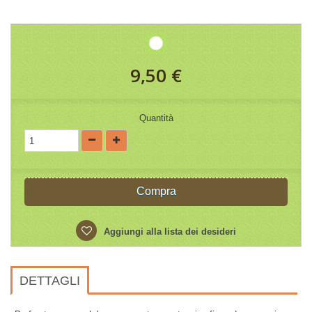
9,50 €
Quantità
Compra
Aggiungi alla lista dei desideri
DETTAGLI