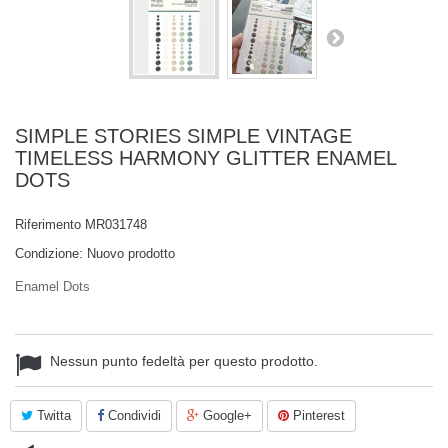
SIMPLE STORIES SIMPLE VINTAGE
TIMELESS HARMONY GLITTER ENAMEL
DOTS
Riferimento
MR031748
Condizione:
Nuovo prodotto
Enamel Dots
Nessun punto fedeltà per questo prodotto.
Twitta
Condividi
Google+
Pinterest