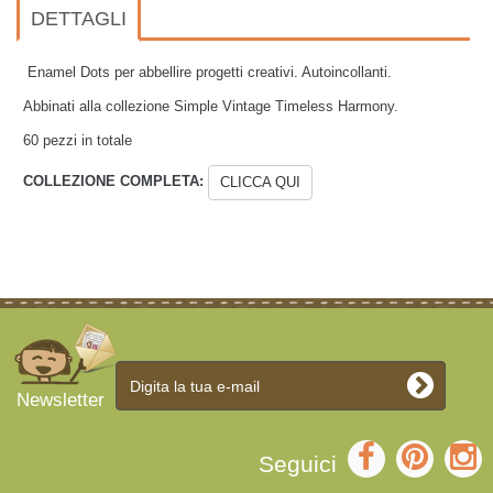
DETTAGLI
Enamel Dots per abbellire progetti creativi. Autoincollanti.
Abbinati alla collezione Simple Vintage Timeless Harmony.
60 pezzi in totale
COLLEZIONE COMPLETA:
CLICCA QUI
Newsletter
Seguici