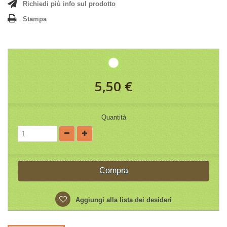
Richiedi più info sul prodotto
Stampa
5,50 €
Quantità
Compra
Aggiungi alla lista dei desideri