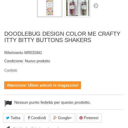
DOODLEBUG DESIGN COLOR ME CRAFTY
ITTY BITTY BUTTONS SHAKERS
Riferimento
MR031941
Condizione:
Nuovo prodotto
Confetti
Attenzione: Ultimi articoli in magazzino!
Nessun punto fedeltà per questo prodotto.
Twitta
Condividi
Google+
Pinterest